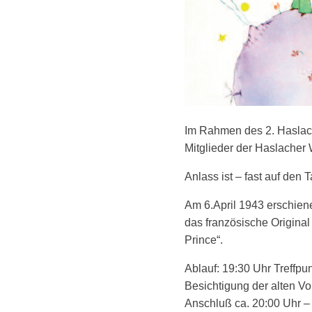
Im Rahmen des 2. Haslache
Mitglieder der Haslacher 
Anlass ist – fast auf den
Am 6.April 1943 erschiene
das französische Original 
Prince“.
Ablauf: 19:30 Uhr Treff
Besichtigung der alten Vo
Anschluß ca. 20:00 Uhr –