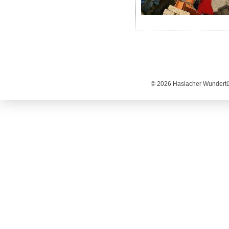
© 2026 Haslacher Wundertüt