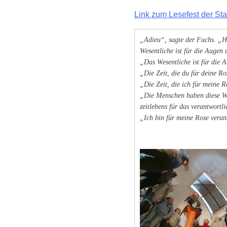
Link zum Lesefest der Sta
„Adieu“, sagte der Fuchs. „Hi
Wesentliche ist für die Augen 
„Das Wesentliche ist für die A
„Die Zeit, die du für deine Ro
„Die Zeit, die ich für meine R
„Die Menschen haben diese Wah
zeitlebens für das verantwortl
„Ich bin für meine Rose veran