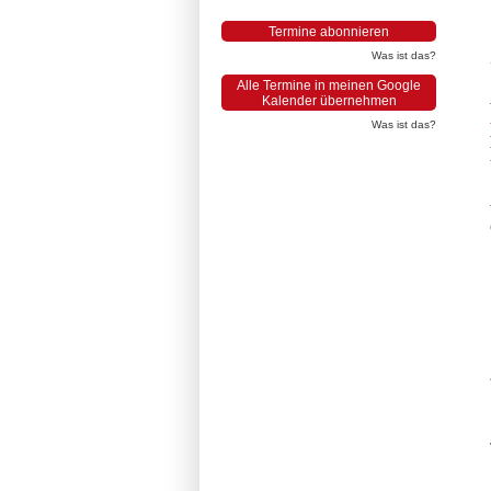
Termine abonnieren
Was ist das?
Alle Termine in meinen Google
Kalender übernehmen
Was ist das?