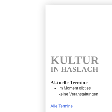
Wunde
Kultur in 
KULTUR
IN HASLACH
Aktuelle Termine
Im Moment gibt es
keine Veranstaltungen
Alle Termine