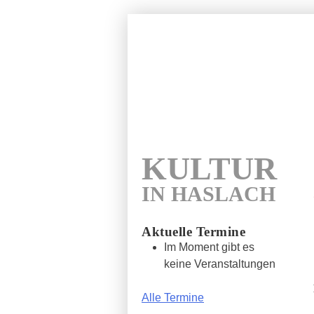
Wunde
Kultur in 
KULTUR
IN HASLACH
Aktuelle Termine
Im Moment gibt es
keine Veranstaltungen
Alle Termine