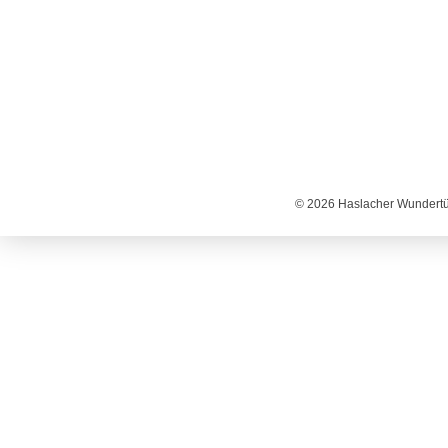
© 2026 Haslacher Wundertüt