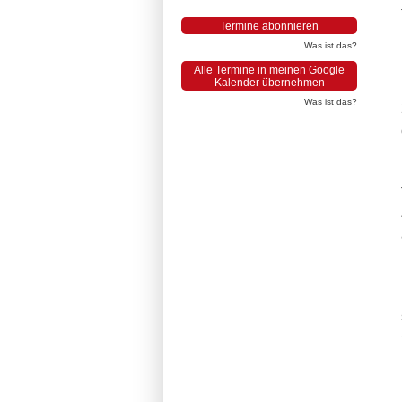
Termine abonnieren
Was ist das?
Alle Termine in meinen Google
Kalender übernehmen
Was ist das?