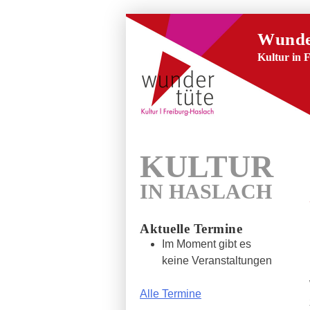
Wunde
Kultur in 
KULTUR
IN HASLACH
Aktuelle Termine
Im Moment gibt es
keine Veranstaltungen
Alle Termine